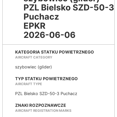
PZL Bielsko SZD-50-3
Puchacz
EPKR
2026-06-06
KATEGORIA STATKU POWIETRZNEGO
AIRCRAFT CATEGORY
szybowiec (glider)
TYP STATKU POWIETRZNEGO
AIRCRAFT TYPE
PZL Bielsko SZD-50-3 Puchacz
ZNAKI ROZPOZNAWCZE
AIRCRAFT REGISTRATION MARKS