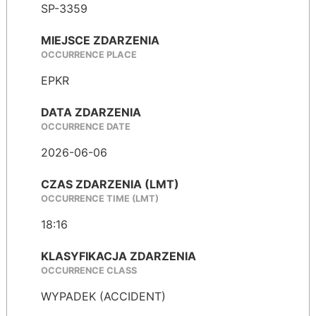
SP-3359
MIEJSCE ZDARZENIA
OCCURRENCE PLACE
EPKR
DATA ZDARZENIA
OCCURRENCE DATE
2026-06-06
CZAS ZDARZENIA (LMT)
OCCURRENCE TIME (LMT)
18:16
KLASYFIKACJA ZDARZENIA
OCCURRENCE CLASS
WYPADEK (ACCIDENT)