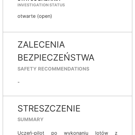
INVESTIGATION STATUS
otwarte (open)
ZALECENIA
BEZPIECZEŃSTWA
SAFETY RECOMMENDATIONS
-
STRESZCZENIE
SUMMARY
Uczeń-pilot po wykonaniu lotów z