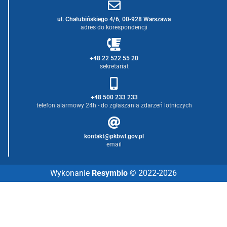
ul. Chałubińskiego 4/6, 00-928 Warszawa
adres do korespondencji
+48 22 522 55 20
sekretariat
+48 500 233 233
telefon alarmowy 24h - do zgłaszania zdarzeń lotniczych
kontakt@pkbwl.gov.pl
email
Wykonanie
Resymbio
© 2022-2026