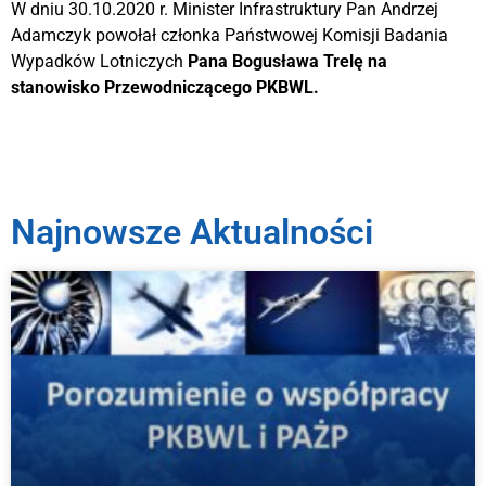
W dniu 30.10.2020 r. Minister Infrastruktury Pan Andrzej
Adamczyk powołał członka Państwowej Komisji Badania
Wypadków Lotniczych
Pana Bogusława Trelę
na
stanowisko Przewodniczącego PKBWL.
Najnowsze Aktualności