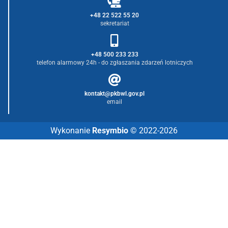
+48 22 522 55 20
sekretariat
+48 500 233 233
telefon alarmowy 24h - do zgłaszania zdarzeń lotniczych
kontakt@pkbwl.gov.pl
email
Wykonanie
Resymbio
© 2022-2026