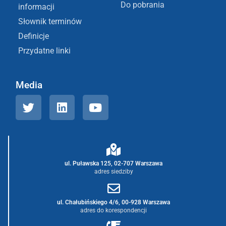
Do pobrania
informacji
Słownik terminów
Definicje
Przydatne linki
Media
ul. Puławska 125, 02-707 Warszawa
adres siedziby
ul. Chałubińskiego 4/6, 00-928 Warszawa
adres do korespondencji