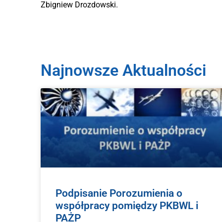
Zbigniew Drozdowski.
Najnowsze Aktualności
Podpisanie Porozumienia o
współpracy pomiędzy PKBWL i
PAŻP