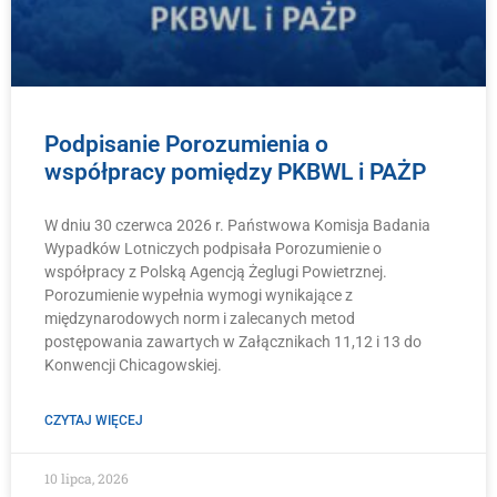
Podpisanie Porozumienia o
współpracy pomiędzy PKBWL i PAŻP
W dniu 30 czerwca 2026 r. Państwowa Komisja Badania
Wypadków Lotniczych podpisała Porozumienie o
współpracy z Polską Agencją Żeglugi Powietrznej.
Porozumienie wypełnia wymogi wynikające z
międzynarodowych norm i zalecanych metod
postępowania zawartych w Załącznikach 11,12 i 13 do
Konwencji Chicagowskiej.
CZYTAJ WIĘCEJ
10 lipca, 2026