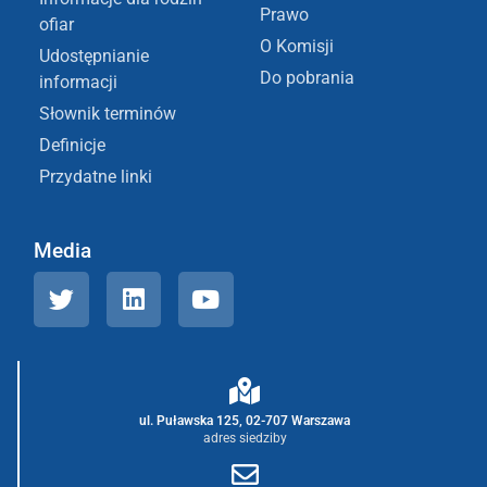
Prawo
ofiar
O Komisji
Udostępnianie
Do pobrania
informacji
Słownik terminów
Definicje
Przydatne linki
Media
ul. Puławska 125, 02-707 Warszawa
adres siedziby