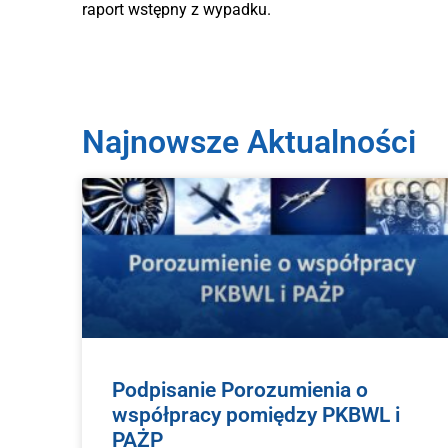
raport wstępny z wypadku.
Najnowsze Aktualności
Podpisanie Porozumienia o
współpracy pomiędzy PKBWL i
PAŻP