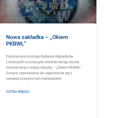
Nowa zakładka – ,,Okiem
PKBWL”
Państwowa Komisja Badania Wypadków
Lotniczych rozszerzyła właśnie swoją stronę
internetową o nową rubrykę – „Okiem PKBWL”.
Gorąco zapraszamy do zapoznania się z
zamieszczanymi tam materiałami.
CZYTAJ WIĘCEJ