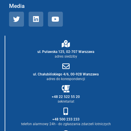
Media
ul. Puławska 125, 02-707 Warszawa
adres siedziby
ul. Chałubińskiego 4/6, 00-928 Warszawa
adres do korespondencji
+48 22 522 55 20
sekretariat
+48 500 233 233
telefon alarmowy 24h - do zgłaszania zdarzeń lotniczych