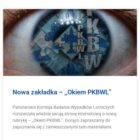
Nowa zakładka – ,,Okiem PKBWL”
Państwowa Komisja Badania Wypadków Lotniczych
rozszerzyła właśnie swoją stronę internetową o nową
rubrykę – „Okiem PKBWL”. Gorąco zapraszamy do
zapoznania się z zamieszczanymi tam materiałami.