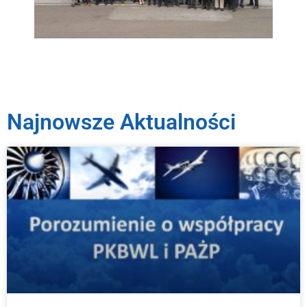
Najnowsze Aktualności