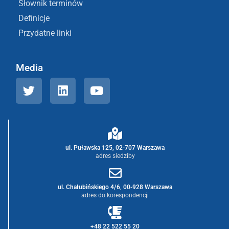
Słownik terminów
Definicje
Przydatne linki
Media
ul. Puławska 125, 02-707 Warszawa
adres siedziby
ul. Chałubińskiego 4/6, 00-928 Warszawa
adres do korespondencji
+48 22 522 55 20