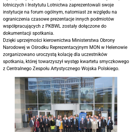
lotniczych i Instytutu Lotnictwa zaprezentowali swoje
instytucje na forum ogólnym, natomiast ze względu na
ograniczenia czasowe prezentacje innych podmiotów
współpracujących z PKBWL zostały dołączone do
dokumentacji spotkania.
Dzięki uprzejmości kierownictwa Ministerstwa Obrony
Narodowej w Ośrodku Reprezentacyjnym MON w Helenowie
zorganizowano uroczystą kolację dla uczestników
spotkania, której towarzyszył występ kwartetu smyczkowego
z Centralnego Zespołu Artystycznego Wojska Polskiego.