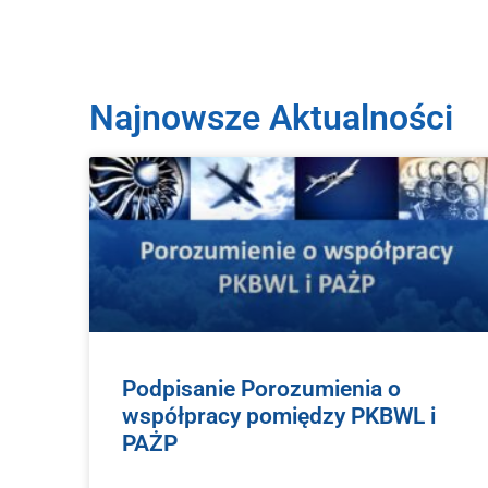
Najnowsze Aktualności
Podpisanie Porozumienia o
współpracy pomiędzy PKBWL i
PAŻP