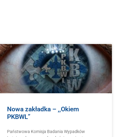
Nowa zakładka – ,,Okiem
PKBWL”
Państwowa Komisja Badania Wypadków