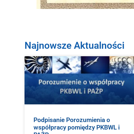
Najnowsze Aktualności
Podpisanie Porozumienia o
współpracy pomiędzy PKBWL i