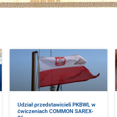
Udział przedstawicieli PKBWL w
ćwiczeniach COMMON SAREX-