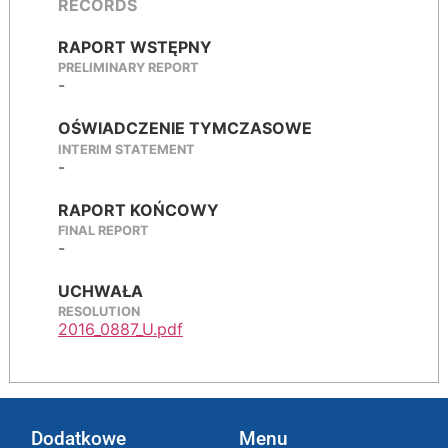
RECORDS
RAPORT WSTĘPNY
PRELIMINARY REPORT
-
OŚWIADCZENIE TYMCZASOWE
INTERIM STATEMENT
-
RAPORT KOŃCOWY
FINAL REPORT
-
UCHWAŁA
RESOLUTION
2016_0887_U.pdf
Dodatkowe
Menu