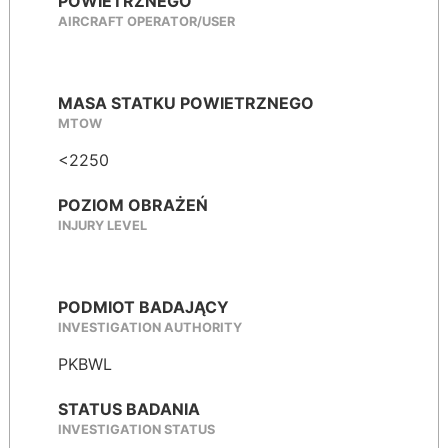
POWIETRZNEGO
AIRCRAFT OPERATOR/USER
MASA STATKU POWIETRZNEGO
MTOW
<2250
POZIOM OBRAŻEŃ
INJURY LEVEL
PODMIOT BADAJĄCY
INVESTIGATION AUTHORITY
PKBWL
STATUS BADANIA
INVESTIGATION STATUS