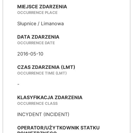
MIEJSCE ZDARZENIA
OCCURRENCE PLACE
Słupnice / Limanowa
DATA ZDARZENIA
OCCURRENCE DATE
2016-05-10
CZAS ZDARZENIA (LMT)
OCCURRENCE TIME (LMT)
-
KLASYFIKACJA ZDARZENIA
OCCURRENCE CLASS
INCYDENT (INCIDENT)
OPERATOR/UŻYTKOWNIK STATKU