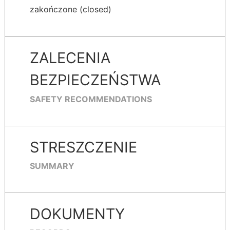
zakończone (closed)
ZALECENIA
BEZPIECZEŃSTWA
SAFETY RECOMMENDATIONS
STRESZCZENIE
SUMMARY
DOKUMENTY