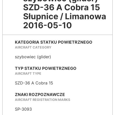
SZD-36 A Cobra 15
Słupnice / Limanowa
2016-05-10
KATEGORIA STATKU POWIETRZNEGO
AIRCRAFT CATEGORY
szybowiec (glider)
TYP STATKU POWIETRZNEGO
AIRCRAFT TYPE
SZD-36 A Cobra 15
ZNAKI ROZPOZNAWCZE
AIRCRAFT REGISTRATION MARKS
SP-3093