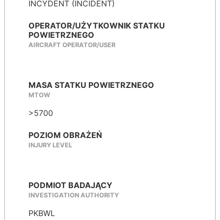
INCYDENT (INCIDENT)
OPERATOR/UŻYTKOWNIK STATKU
POWIETRZNEGO
AIRCRAFT OPERATOR/USER
MASA STATKU POWIETRZNEGO
MTOW
>5700
POZIOM OBRAŻEŃ
INJURY LEVEL
PODMIOT BADAJĄCY
INVESTIGATION AUTHORITY
PKBWL