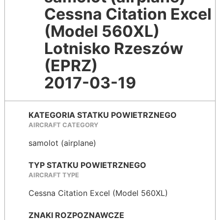
Cessna Citation Excel
(Model 560XL)
Lotnisko Rzeszów
(EPRZ)
2017-03-19
KATEGORIA STATKU POWIETRZNEGO
AIRCRAFT CATEGORY
samolot (airplane)
TYP STATKU POWIETRZNEGO
AIRCRAFT TYPE
Cessna Citation Excel (Model 560XL)
ZNAKI ROZPOZNAWCZE