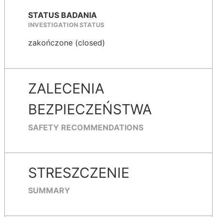
STATUS BADANIA
INVESTIGATION STATUS
zakończone (closed)
ZALECENIA
BEZPIECZEŃSTWA
SAFETY RECOMMENDATIONS
STRESZCZENIE
SUMMARY