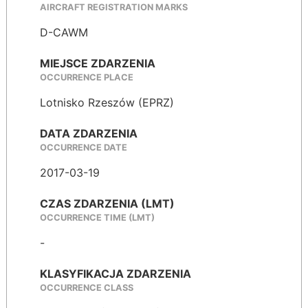
AIRCRAFT REGISTRATION MARKS
D-CAWM
MIEJSCE ZDARZENIA
OCCURRENCE PLACE
Lotnisko Rzeszów (EPRZ)
DATA ZDARZENIA
OCCURRENCE DATE
2017-03-19
CZAS ZDARZENIA (LMT)
OCCURRENCE TIME (LMT)
-
KLASYFIKACJA ZDARZENIA
OCCURRENCE CLASS