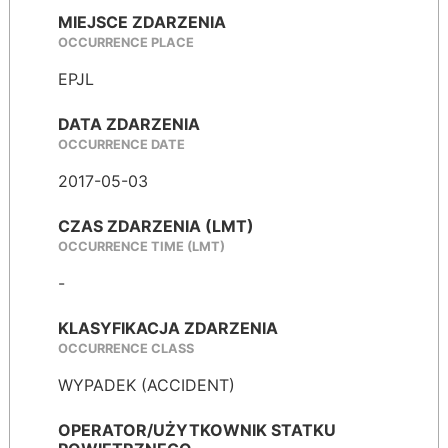
MIEJSCE ZDARZENIA
OCCURRENCE PLACE
EPJL
DATA ZDARZENIA
OCCURRENCE DATE
2017-05-03
CZAS ZDARZENIA (LMT)
OCCURRENCE TIME (LMT)
-
KLASYFIKACJA ZDARZENIA
OCCURRENCE CLASS
WYPADEK (ACCIDENT)
OPERATOR/UŻYTKOWNIK STATKU