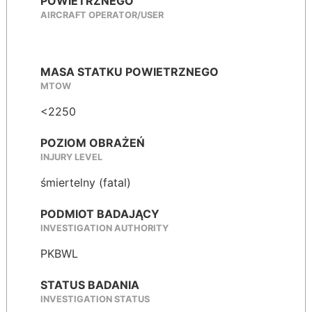
POWIETRZNEGO
AIRCRAFT OPERATOR/USER
MASA STATKU POWIETRZNEGO
MTOW
<2250
POZIOM OBRAŻEŃ
INJURY LEVEL
śmiertelny (fatal)
PODMIOT BADAJĄCY
INVESTIGATION AUTHORITY
PKBWL
STATUS BADANIA
INVESTIGATION STATUS