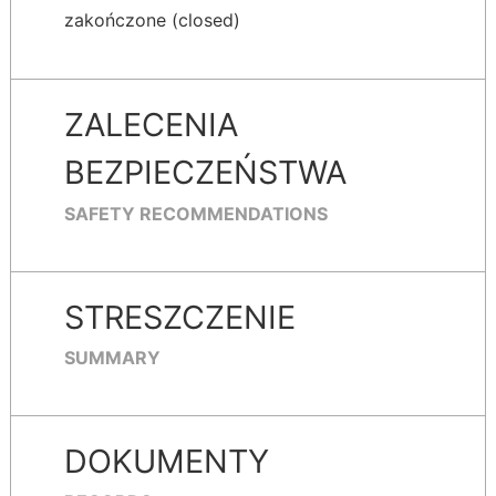
zakończone (closed)
ZALECENIA
BEZPIECZEŃSTWA
SAFETY RECOMMENDATIONS
STRESZCZENIE
SUMMARY
DOKUMENTY