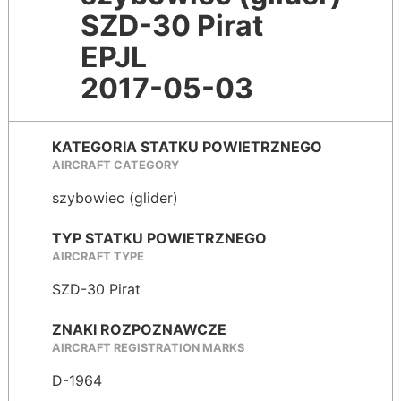
SZD-30 Pirat
EPJL
2017-05-03
KATEGORIA STATKU POWIETRZNEGO
AIRCRAFT CATEGORY
szybowiec (glider)
TYP STATKU POWIETRZNEGO
AIRCRAFT TYPE
SZD-30 Pirat
ZNAKI ROZPOZNAWCZE
AIRCRAFT REGISTRATION MARKS
D-1964