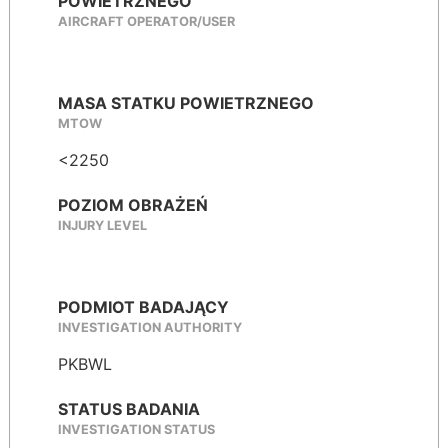
POWIETRZNEGO
AIRCRAFT OPERATOR/USER
MASA STATKU POWIETRZNEGO
MTOW
<2250
POZIOM OBRAŻEŃ
INJURY LEVEL
PODMIOT BADAJĄCY
INVESTIGATION AUTHORITY
PKBWL
STATUS BADANIA
INVESTIGATION STATUS