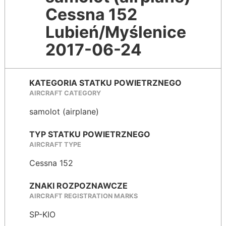
Cessna 152
Lubień/Myślenice
2017-06-24
KATEGORIA STATKU POWIETRZNEGO
AIRCRAFT CATEGORY
samolot (airplane)
TYP STATKU POWIETRZNEGO
AIRCRAFT TYPE
Cessna 152
ZNAKI ROZPOZNAWCZE
AIRCRAFT REGISTRATION MARKS
SP-KIO