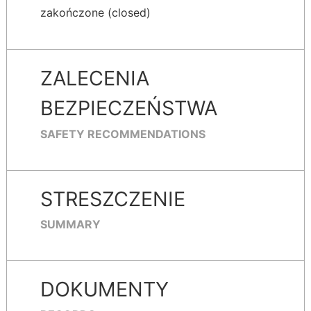
zakończone (closed)
ZALECENIA
BEZPIECZEŃSTWA
SAFETY RECOMMENDATIONS
STRESZCZENIE
SUMMARY
DOKUMENTY