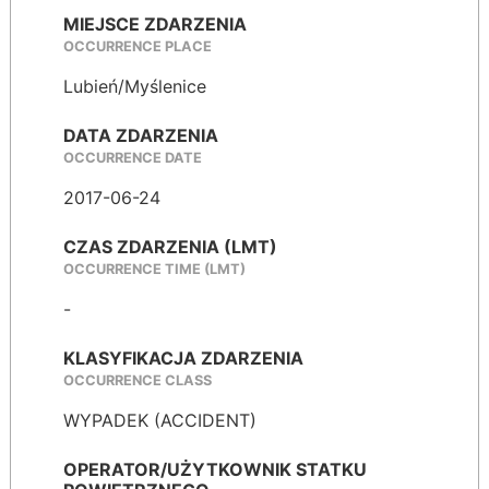
MIEJSCE ZDARZENIA
OCCURRENCE PLACE
Lubień/Myślenice
DATA ZDARZENIA
OCCURRENCE DATE
2017-06-24
CZAS ZDARZENIA (LMT)
OCCURRENCE TIME (LMT)
-
KLASYFIKACJA ZDARZENIA
OCCURRENCE CLASS
WYPADEK (ACCIDENT)
OPERATOR/UŻYTKOWNIK STATKU