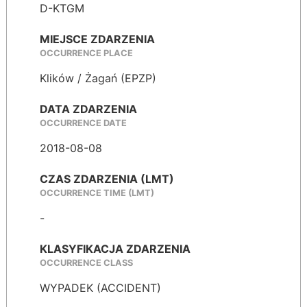
D-KTGM
MIEJSCE ZDARZENIA
OCCURRENCE PLACE
Klików / Żagań (EPZP)
DATA ZDARZENIA
OCCURRENCE DATE
2018-08-08
CZAS ZDARZENIA (LMT)
OCCURRENCE TIME (LMT)
-
KLASYFIKACJA ZDARZENIA
OCCURRENCE CLASS
WYPADEK (ACCIDENT)