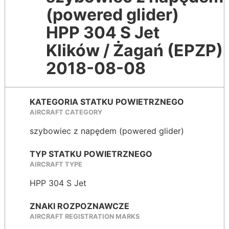
(powered glider)
HPP 304 S Jet
Klików / Żagań (EPZP)
2018-08-08
KATEGORIA STATKU POWIETRZNEGO
AIRCRAFT CATEGORY
szybowiec z napędem (powered glider)
TYP STATKU POWIETRZNEGO
AIRCRAFT TYPE
HPP 304 S Jet
ZNAKI ROZPOZNAWCZE
AIRCRAFT REGISTRATION MARKS