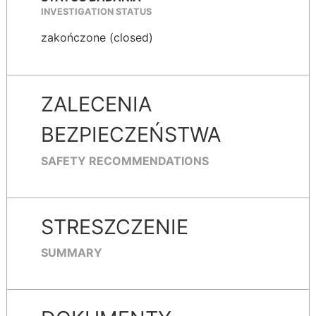
INVESTIGATION STATUS
zakończone (closed)
ZALECENIA
BEZPIECZEŃSTWA
SAFETY RECOMMENDATIONS
STRESZCZENIE
SUMMARY