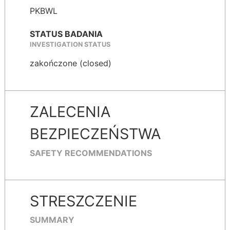
PKBWL
STATUS BADANIA
INVESTIGATION STATUS
zakończone (closed)
ZALECENIA
BEZPIECZEŃSTWA
SAFETY RECOMMENDATIONS
STRESZCZENIE
SUMMARY