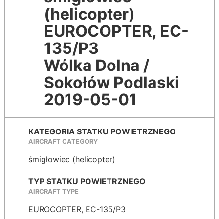
(helicopter)
EUROCOPTER, EC-
135/P3
Wólka Dolna /
Sokołów Podlaski
2019-05-01
KATEGORIA STATKU POWIETRZNEGO
AIRCRAFT CATEGORY
śmigłowiec (helicopter)
TYP STATKU POWIETRZNEGO
AIRCRAFT TYPE
EUROCOPTER, EC-135/P3