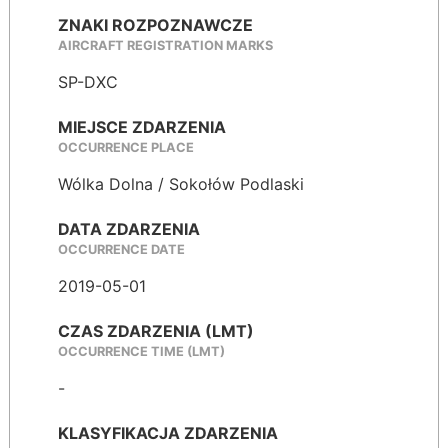
ZNAKI ROZPOZNAWCZE
AIRCRAFT REGISTRATION MARKS
SP-DXC
MIEJSCE ZDARZENIA
OCCURRENCE PLACE
Wólka Dolna / Sokołów Podlaski
DATA ZDARZENIA
OCCURRENCE DATE
2019-05-01
CZAS ZDARZENIA (LMT)
OCCURRENCE TIME (LMT)
-
KLASYFIKACJA ZDARZENIA