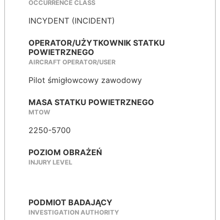
OCCURRENCE CLASS
INCYDENT (INCIDENT)
OPERATOR/UŻYTKOWNIK STATKU
POWIETRZNEGO
AIRCRAFT OPERATOR/USER
Pilot śmigłowcowy zawodowy
MASA STATKU POWIETRZNEGO
MTOW
2250-5700
POZIOM OBRAŻEŃ
INJURY LEVEL
PODMIOT BADAJĄCY
INVESTIGATION AUTHORITY