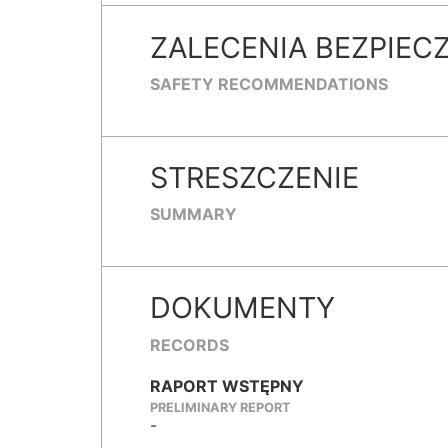
ZALECENIA BEZPIEC
SAFETY RECOMMENDATIONS
STRESZCZENIE
SUMMARY
DOKUMENTY
RECORDS
RAPORT WSTĘPNY
PRELIMINARY REPORT
-