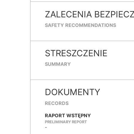
ZALECENIA BEZPIEC
SAFETY RECOMMENDATIONS
STRESZCZENIE
SUMMARY
DOKUMENTY
RECORDS
RAPORT WSTĘPNY
PRELIMINARY REPORT
-