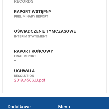
RECORDS
RAPORT WSTĘPNY
PRELIMINARY REPORT
-
OŚWIADCZENIE TYMCZASOWE
INTERIM STATEMENT
-
RAPORT KOŃCOWY
FINAL REPORT
-
UCHWAŁA
RESOLUTION
2019_4586_U.pdf
Dodatkowe
Menu