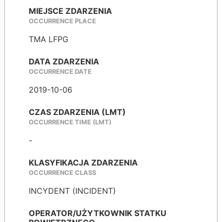
MIEJSCE ZDARZENIA
OCCURRENCE PLACE
TMA LFPG
DATA ZDARZENIA
OCCURRENCE DATE
2019-10-06
CZAS ZDARZENIA (LMT)
OCCURRENCE TIME (LMT)
-
KLASYFIKACJA ZDARZENIA
OCCURRENCE CLASS
INCYDENT (INCIDENT)
OPERATOR/UŻYTKOWNIK STATKU