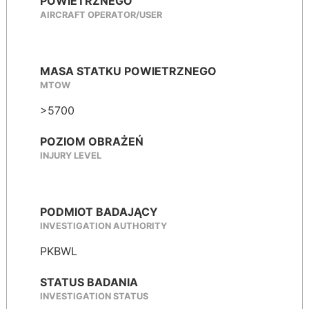
POWIETRZNEGO
AIRCRAFT OPERATOR/USER
MASA STATKU POWIETRZNEGO
MTOW
>5700
POZIOM OBRAŻEŃ
INJURY LEVEL
PODMIOT BADAJĄCY
INVESTIGATION AUTHORITY
PKBWL
STATUS BADANIA
INVESTIGATION STATUS