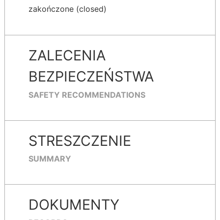
zakończone (closed)
ZALECENIA
BEZPIECZEŃSTWA
SAFETY RECOMMENDATIONS
STRESZCZENIE
SUMMARY
DOKUMENTY