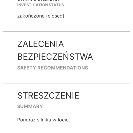
INVESTIGATION STATUS
zakończone (closed)
ZALECENIA
BEZPIECZEŃSTWA
SAFETY RECOMMENDATIONS
STRESZCZENIE
SUMMARY
Pompaż silnika w locie.