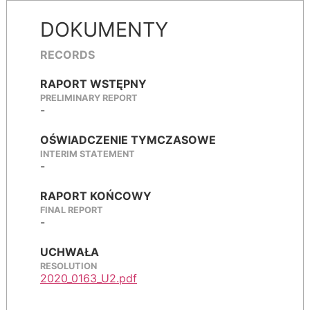
DOKUMENTY
RECORDS
RAPORT WSTĘPNY
PRELIMINARY REPORT
-
OŚWIADCZENIE TYMCZASOWE
INTERIM STATEMENT
-
RAPORT KOŃCOWY
FINAL REPORT
-
UCHWAŁA
RESOLUTION
2020_0163_U2.pdf