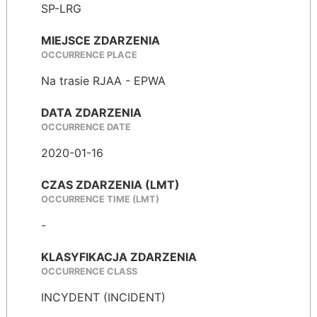
SP-LRG
MIEJSCE ZDARZENIA
OCCURRENCE PLACE
Na trasie RJAA - EPWA
DATA ZDARZENIA
OCCURRENCE DATE
2020-01-16
CZAS ZDARZENIA (LMT)
OCCURRENCE TIME (LMT)
-
KLASYFIKACJA ZDARZENIA
OCCURRENCE CLASS
INCYDENT (INCIDENT)