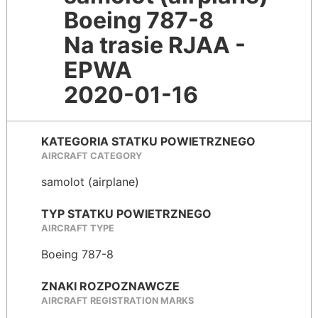
Boeing 787-8
Na trasie RJAA -
EPWA
2020-01-16
KATEGORIA STATKU POWIETRZNEGO
AIRCRAFT CATEGORY
samolot (airplane)
TYP STATKU POWIETRZNEGO
AIRCRAFT TYPE
Boeing 787-8
ZNAKI ROZPOZNAWCZE
AIRCRAFT REGISTRATION MARKS