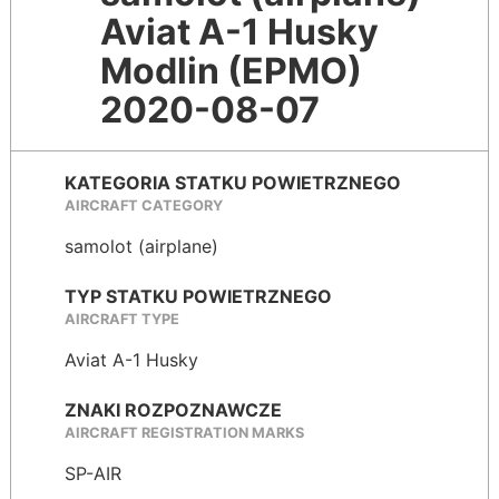
Aviat A-1 Husky
Modlin (EPMO)
2020-08-07
KATEGORIA STATKU POWIETRZNEGO
AIRCRAFT CATEGORY
samolot (airplane)
TYP STATKU POWIETRZNEGO
AIRCRAFT TYPE
Aviat A-1 Husky
ZNAKI ROZPOZNAWCZE
AIRCRAFT REGISTRATION MARKS
SP-AIR