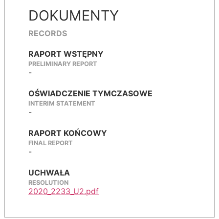
DOKUMENTY
RECORDS
RAPORT WSTĘPNY
PRELIMINARY REPORT
-
OŚWIADCZENIE TYMCZASOWE
INTERIM STATEMENT
-
RAPORT KOŃCOWY
FINAL REPORT
-
UCHWAŁA
RESOLUTION
2020_2233_U2.pdf