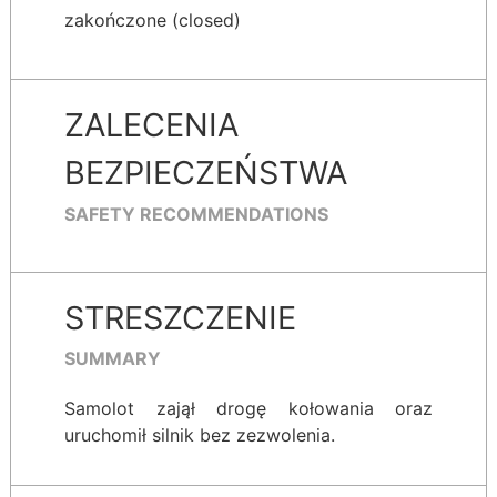
zakończone (closed)
ZALECENIA
BEZPIECZEŃSTWA
SAFETY RECOMMENDATIONS
STRESZCZENIE
SUMMARY
Samolot zajął drogę kołowania oraz
uruchomił silnik bez zezwolenia.