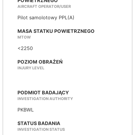
POWIETRZNEGO
AIRCRAFT OPERATOR/USER
Pilot samolotowy PPL(A)
MASA STATKU POWIETRZNEGO
MTOW
<2250
POZIOM OBRAŻEŃ
INJURY LEVEL
PODMIOT BADAJĄCY
INVESTIGATION AUTHORITY
PKBWL
STATUS BADANIA
INVESTIGATION STATUS