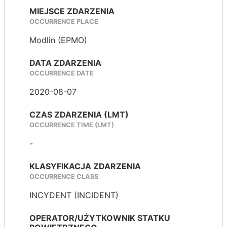
MIEJSCE ZDARZENIA
OCCURRENCE PLACE
Modlin (EPMO)
DATA ZDARZENIA
OCCURRENCE DATE
2020-08-07
CZAS ZDARZENIA (LMT)
OCCURRENCE TIME (LMT)
-
KLASYFIKACJA ZDARZENIA
OCCURRENCE CLASS
INCYDENT (INCIDENT)
OPERATOR/UŻYTKOWNIK STATKU