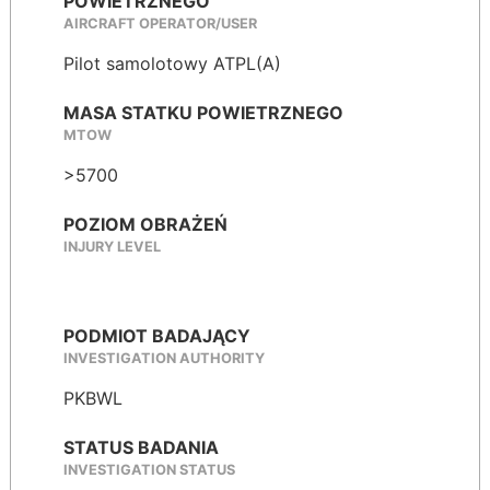
POWIETRZNEGO
AIRCRAFT OPERATOR/USER
Pilot samolotowy ATPL(A)
MASA STATKU POWIETRZNEGO
MTOW
>5700
POZIOM OBRAŻEŃ
INJURY LEVEL
PODMIOT BADAJĄCY
INVESTIGATION AUTHORITY
PKBWL
STATUS BADANIA
INVESTIGATION STATUS