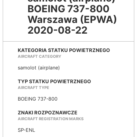
BOEING 737-800
Warszawa (EPWA)
2020-08-22
KATEGORIA STATKU POWIETRZNEGO
AIRCRAFT CATEGORY
samolot (airplane)
TYP STATKU POWIETRZNEGO
AIRCRAFT TYPE
BOEING 737-800
ZNAKI ROZPOZNAWCZE
AIRCRAFT REGISTRATION MARKS
SP-ENL