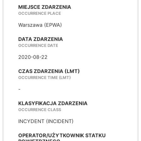
MIEJSCE ZDARZENIA
OCCURRENCE PLACE
Warszawa (EPWA)
DATA ZDARZENIA
OCCURRENCE DATE
2020-08-22
CZAS ZDARZENIA (LMT)
OCCURRENCE TIME (LMT)
-
KLASYFIKACJA ZDARZENIA
OCCURRENCE CLASS
INCYDENT (INCIDENT)
OPERATOR/UŻYTKOWNIK STATKU