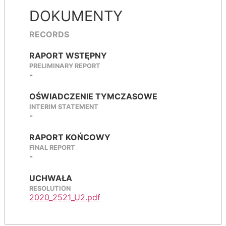
DOKUMENTY
RECORDS
RAPORT WSTĘPNY
PRELIMINARY REPORT
-
OŚWIADCZENIE TYMCZASOWE
INTERIM STATEMENT
-
RAPORT KOŃCOWY
FINAL REPORT
-
UCHWAŁA
RESOLUTION
2020_2521_U2.pdf