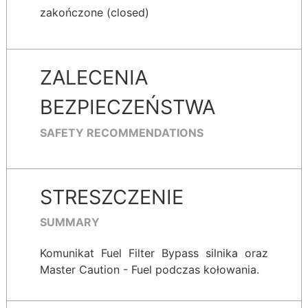
zakończone (closed)
ZALECENIA
BEZPIECZEŃSTWA
SAFETY RECOMMENDATIONS
STRESZCZENIE
SUMMARY
Komunikat Fuel Filter Bypass silnika oraz
Master Caution - Fuel podczas kołowania.