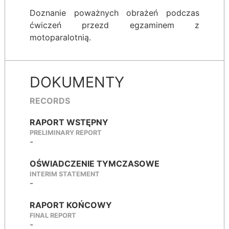
Doznanie poważnych obrażeń podczas
ćwiczeń przezd egzaminem z
motoparalotnią.
DOKUMENTY
RECORDS
RAPORT WSTĘPNY
PRELIMINARY REPORT
-
OŚWIADCZENIE TYMCZASOWE
INTERIM STATEMENT
-
RAPORT KOŃCOWY
FINAL REPORT
-