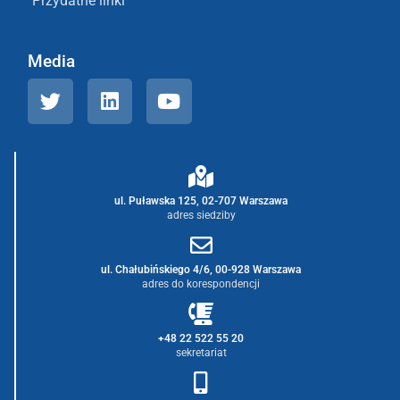
Przydatne linki
Media
ul. Puławska 125, 02-707 Warszawa
adres siedziby
ul. Chałubińskiego 4/6, 00-928 Warszawa
adres do korespondencji
+48 22 522 55 20
sekretariat