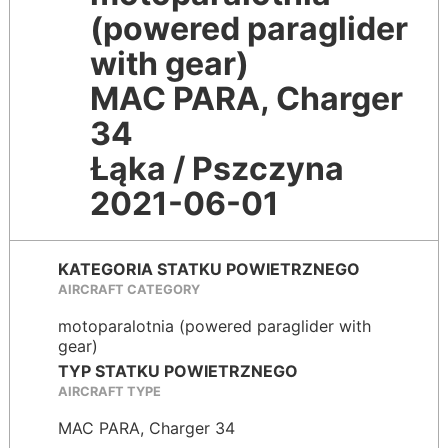
(powered paraglider
with gear)
MAC PARA, Charger
34
Łąka / Pszczyna
2021-06-01
KATEGORIA STATKU POWIETRZNEGO
AIRCRAFT CATEGORY
motoparalotnia (powered paraglider with
gear)
TYP STATKU POWIETRZNEGO
AIRCRAFT TYPE
MAC PARA, Charger 34