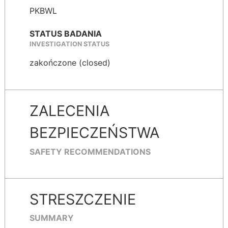
PKBWL
STATUS BADANIA
INVESTIGATION STATUS
zakończone (closed)
ZALECENIA
BEZPIECZEŃSTWA
SAFETY RECOMMENDATIONS
STRESZCZENIE
SUMMARY