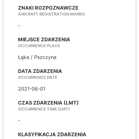
ZNAKI ROZPOZNAWCZE
AIRCRAFT REGISTRATION MARKS
-
MIEJSCE ZDARZENIA
OCCURRENCE PLACE
Łąka / Pszczyna
DATA ZDARZENIA
OCCURRENCE DATE
2021-06-01
CZAS ZDARZENIA (LMT)
OCCURRENCE TIME (LMT)
-
KLASYFIKACJA ZDARZENIA