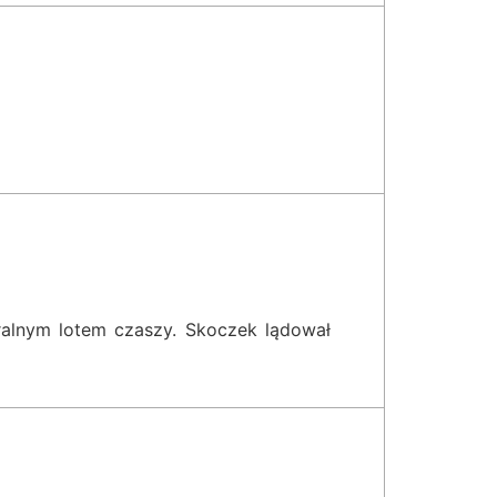
ralnym lotem czaszy. Skoczek lądował