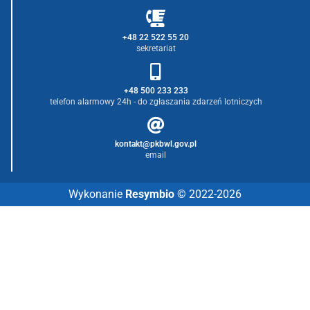
+48 22 522 55 20
sekretariat
+48 500 233 233
telefon alarmowy 24h - do zgłaszania zdarzeń lotniczych
kontakt@pkbwl.gov.pl
email
Wykonanie
Resymbio
© 2022-2026