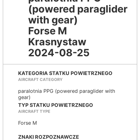
(powered paraglider
with gear)
Forse M
Krasnystaw
2024-08-25
KATEGORIA STATKU POWIETRZNEGO
AIRCRAFT CATEGORY
paralotnia PPG (powered paraglider with
gear)
TYP STATKU POWIETRZNEGO
AIRCRAFT TYPE
Forse M
ZNAKI ROZPOZNAWCZE