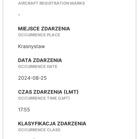
AIRCRAFT REGISTRATION MARKS
-
MIEJSCE ZDARZENIA
OCCURRENCE PLACE
Krasnystaw
DATA ZDARZENIA
OCCURRENCE DATE
2024-08-25
CZAS ZDARZENIA (LMT)
OCCURRENCE TIME (LMT)
17:55
KLASYFIKACJA ZDARZENIA
OCCURRENCE CLASS