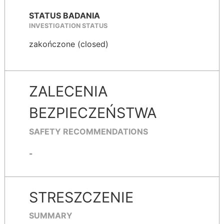
STATUS BADANIA
INVESTIGATION STATUS
zakończone (closed)
ZALECENIA
BEZPIECZEŃSTWA
SAFETY RECOMMENDATIONS
-
STRESZCZENIE
SUMMARY