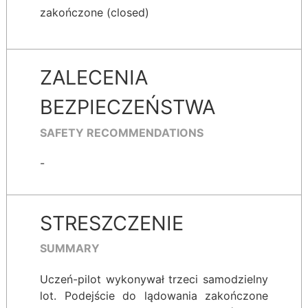
zakończone (closed)
ZALECENIA
BEZPIECZEŃSTWA
SAFETY RECOMMENDATIONS
-
STRESZCZENIE
SUMMARY
Uczeń-pilot wykonywał trzeci samodzielny
lot. Podejście do lądowania zakończone