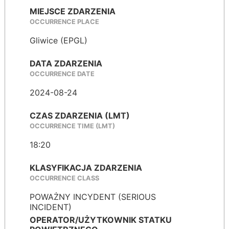
MIEJSCE ZDARZENIA
OCCURRENCE PLACE
Gliwice (EPGL)
DATA ZDARZENIA
OCCURRENCE DATE
2024-08-24
CZAS ZDARZENIA (LMT)
OCCURRENCE TIME (LMT)
18:20
KLASYFIKACJA ZDARZENIA
OCCURRENCE CLASS
POWAŻNY INCYDENT (SERIOUS
INCIDENT)
OPERATOR/UŻYTKOWNIK STATKU