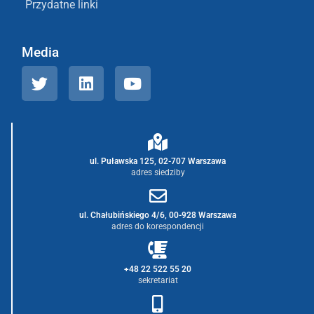
Przydatne linki
Media
ul. Puławska 125, 02-707 Warszawa
adres siedziby
ul. Chałubińskiego 4/6, 00-928 Warszawa
adres do korespondencji
+48 22 522 55 20
sekretariat