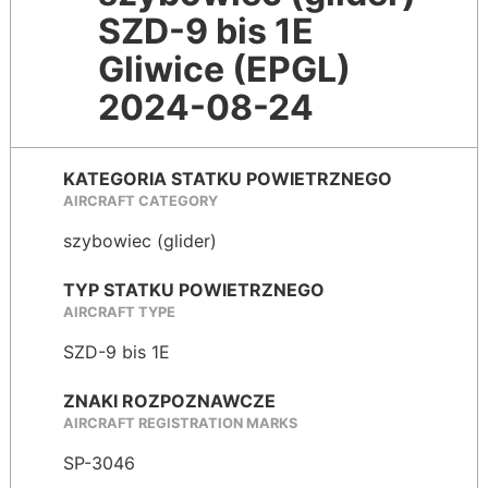
SZD-9 bis 1E
Gliwice (EPGL)
2024-08-24
KATEGORIA STATKU POWIETRZNEGO
AIRCRAFT CATEGORY
szybowiec (glider)
TYP STATKU POWIETRZNEGO
AIRCRAFT TYPE
SZD-9 bis 1E
ZNAKI ROZPOZNAWCZE
AIRCRAFT REGISTRATION MARKS
SP-3046