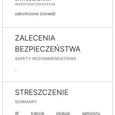
INVESTIGATION STATUS
zakończone (closed)
ZALECENIA
BEZPIECZEŃSTWA
SAFETY RECOMMENDATIONS
-
STRESZCZENIE
SUMMARY
W trakcie obsługi samolotu