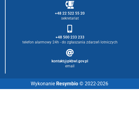
+48 22 522 55 20
sekretariat
+48 500 233 233
telefon alarmowy 24h - do zgłaszania zdarzeń lotniczych
kontakt@pkbwl.gov.pl
email
Wykonanie
Resymbio
© 2022-2026