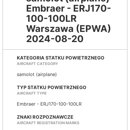
Embraer - ERJ170-
100-100LR
Warszawa (EPWA)
2024-08-20
KATEGORIA STATKU POWIETRZNEGO
AIRCRAFT CATEGORY
samolot (airplane)
TYP STATKU POWIETRZNEGO
AIRCRAFT TYPE
Embraer - ERJ170-100-100LR
ZNAKI ROZPOZNAWCZE
AIRCRAFT REGISTRATION MARKS