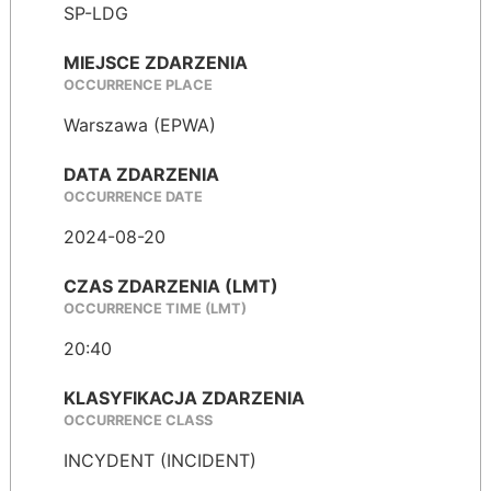
SP-LDG
MIEJSCE ZDARZENIA
OCCURRENCE PLACE
Warszawa (EPWA)
DATA ZDARZENIA
OCCURRENCE DATE
2024-08-20
CZAS ZDARZENIA (LMT)
OCCURRENCE TIME (LMT)
20:40
KLASYFIKACJA ZDARZENIA
OCCURRENCE CLASS
INCYDENT (INCIDENT)