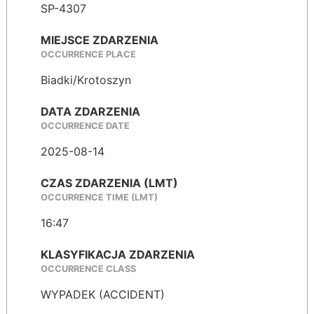
SP-4307
MIEJSCE ZDARZENIA
OCCURRENCE PLACE
Biadki/Krotoszyn
DATA ZDARZENIA
OCCURRENCE DATE
2025-08-14
CZAS ZDARZENIA (LMT)
OCCURRENCE TIME (LMT)
16:47
KLASYFIKACJA ZDARZENIA
OCCURRENCE CLASS
WYPADEK (ACCIDENT)