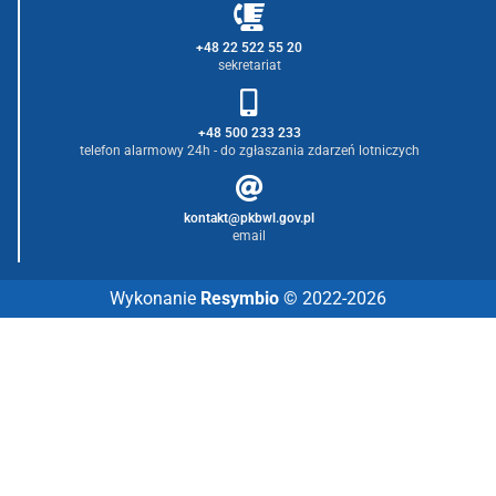
+48 22 522 55 20
sekretariat
+48 500 233 233
telefon alarmowy 24h - do zgłaszania zdarzeń lotniczych
kontakt@pkbwl.gov.pl
email
Wykonanie
Resymbio
© 2022-2026