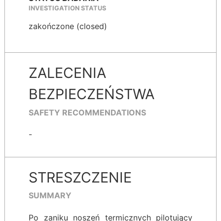
INVESTIGATION STATUS
zakończone (closed)
ZALECENIA
BEZPIECZEŃSTWA
SAFETY RECOMMENDATIONS
-
STRESZCZENIE
SUMMARY
Po zaniku noszeń termicznych pilotujący