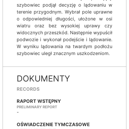
szybowiec podjął decyzję o lądowaniu w
terenie przygodnym. Wybrał pole uprawne
o odpowiedniej długości, ułożone w osi
wiatru oraz bez wysokiej uprawy czy
widocznych przeszkód. Następnie wypuścił
podwozie i wykonał podejście i lądowanie.
W wyniku lądowania na twardym podłożu
szybowiec uległ znacznym uszkodzeniom.
DOKUMENTY
RECORDS
RAPORT WSTĘPNY
PRELIMINARY REPORT
-
OŚWIADCZENIE TYMCZASOWE