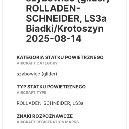
ROLLADEN-
SCHNEIDER, LS3a
Biadki/Krotoszyn
2025-08-14
KATEGORIA STATKU POWIETRZNEGO
AIRCRAFT CATEGORY
szybowiec (glider)
TYP STATKU POWIETRZNEGO
AIRCRAFT TYPE
ROLLADEN-SCHNEIDER, LS3a
ZNAKI ROZPOZNAWCZE
AIRCRAFT REGISTRATION MARKS