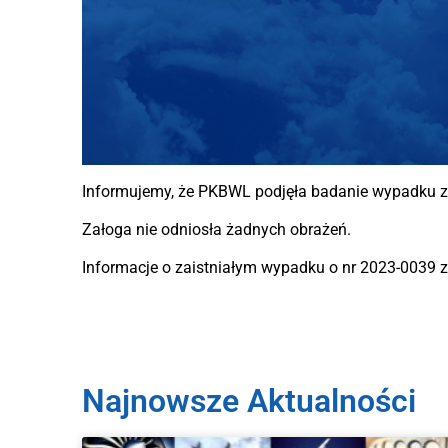
Informujemy, że PKBWL podjęła badanie wypadku z 
Załoga nie odniosła żadnych obrażeń.
Informacje o zaistniałym wypadku o nr 2023-0039 zn
Najnowsze Aktualności