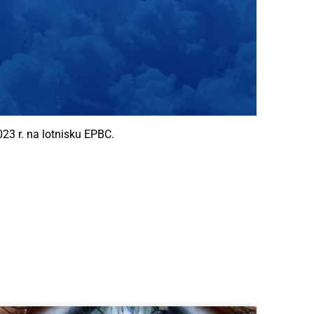
3 r. na lotnisku EPBC.