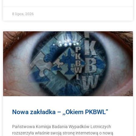
8 lipca, 2026
Nowa zakładka – ,,Okiem PKBWL”
Państwowa Komisja Badania Wypadków Lotniczych
rozszerzyła właśnie swoją stronę internetową o nową