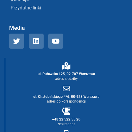
Przydatne linki
Media
ul. Puławska 125, 02-707 Warszawa
adres siedziby
ul. Chałubińskiego 4/6, 00-928 Warszawa
adres do korespondencji
+48 22 522 55 20
sekretariat