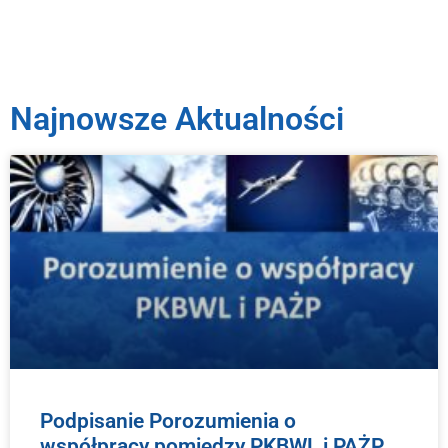
Najnowsze Aktualności
Podpisanie Porozumienia o
współpracy pomiędzy PKBWL i PAŻP