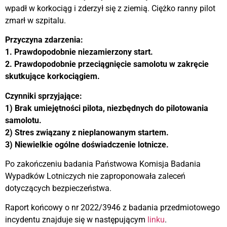
wpadł w korkociąg i zderzył się z ziemią. Ciężko ranny pilot
zmarł w szpitalu.
Przyczyna zdarzenia:
1. Prawdopodobnie niezamierzony start.
2. Prawdopodobnie przeciągnięcie samolotu w zakręcie
skutkujące korkociągiem.
Czynniki sprzyjające:
1) Brak umiejętności pilota, niezbędnych do pilotowania
samolotu.
2) Stres związany z nieplanowanym startem.
3) Niewielkie ogólne doświadczenie lotnicze.
Po zakończeniu badania Państwowa Komisja Badania
Wypadków Lotniczych nie zaproponowała zaleceń
dotyczących bezpieczeństwa.
Raport końcowy o nr 2022/3946 z badania przedmiotowego
incydentu znajduje się w następującym
linku
.