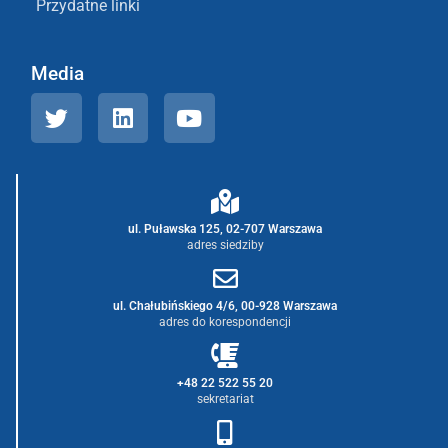
Przydatne linki
Media
ul. Puławska 125, 02-707 Warszawa
adres siedziby
ul. Chałubińskiego 4/6, 00-928 Warszawa
adres do korespondencji
+48 22 522 55 20
sekretariat