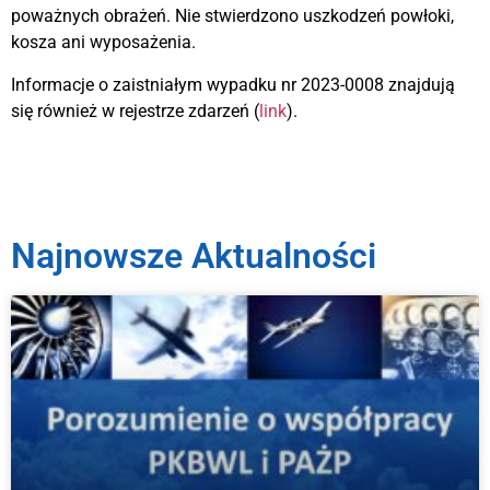
poważnych obrażeń. Nie stwierdzono uszkodzeń powłoki,
kosza ani wyposażenia.
Informacje o zaistniałym wypadku nr 2023-0008 znajdują
się również w rejestrze zdarzeń (
link
).
Najnowsze Aktualności