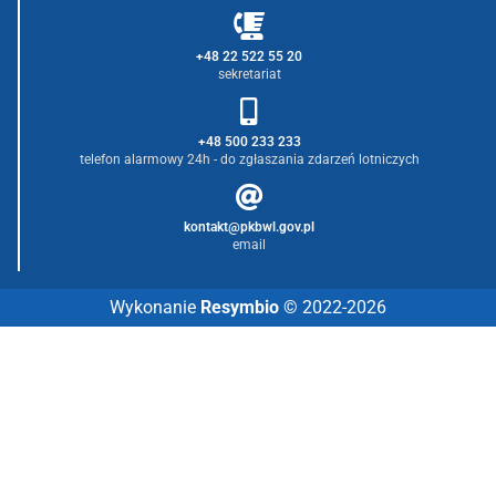
+48 22 522 55 20
sekretariat
+48 500 233 233
telefon alarmowy 24h - do zgłaszania zdarzeń lotniczych
kontakt@pkbwl.gov.pl
email
Wykonanie
Resymbio
© 2022-2026