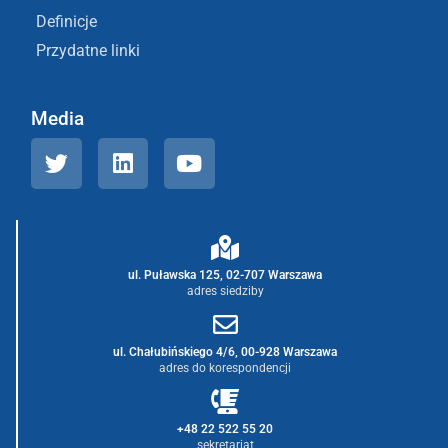
Definicje
Przydatne linki
Media
ul. Puławska 125, 02-707 Warszawa
adres siedziby
ul. Chałubińskiego 4/6, 00-928 Warszawa
adres do korespondencji
+48 22 522 55 20
sekretariat