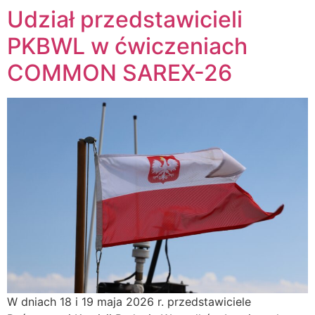
Udział przedstawicieli
PKBWL w ćwiczeniach
COMMON SAREX-26
W dniach 18 i 19 maja 2026 r. przedstawiciele