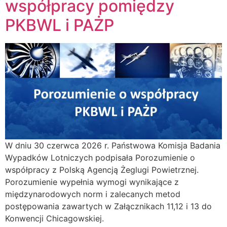
współpracy pomiędzy
PKBWL i PAŻP
W dniu 30 czerwca 2026 r. Państwowa Komisja Badania
Wypadków Lotniczych podpisała Porozumienie o
współpracy z Polską Agencją Żeglugi Powietrznej.
Porozumienie wypełnia wymogi wynikające z
międzynarodowych norm i zalecanych metod
postępowania zawartych w Załącznikach 11,12 i 13 do
Konwencji Chicagowskiej.