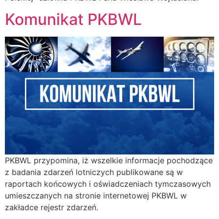
Komunikat PKBWL
PKBWL przypomina, iż wszelkie informacje pochodzące
z badania zdarzeń lotniczych publikowane są w
raportach końcowych i oświadczeniach tymczasowych
umieszczanych na stronie internetowej PKBWL w
zakładce rejestr zdarzeń.