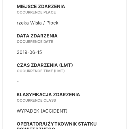
MIEJSCE ZDARZENIA
OCCURRENCE PLACE
rzeka Wisła / Płock
DATA ZDARZENIA
OCCURRENCE DATE
2019-06-15
CZAS ZDARZENIA (LMT)
OCCURRENCE TIME (LMT)
-
KLASYFIKACJA ZDARZENIA
OCCURRENCE CLASS
WYPADEK (ACCIDENT)
OPERATOR/UŻYTKOWNIK STATKU