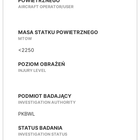
POWIETRZNEGO
AIRCRAFT OPERATOR/USER
MASA STATKU POWIETRZNEGO
MTOW
<2250
POZIOM OBRAŻEŃ
INJURY LEVEL
PODMIOT BADAJĄCY
INVESTIGATION AUTHORITY
PKBWL
STATUS BADANIA
INVESTIGATION STATUS