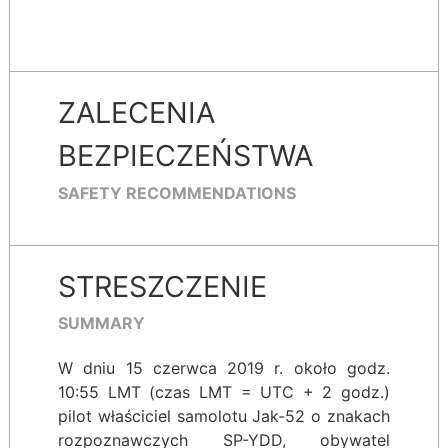
ZALECENIA
BEZPIECZEŃSTWA
SAFETY RECOMMENDATIONS
STRESZCZENIE
SUMMARY
W dniu 15 czerwca 2019 r. około godz.
10:55 LMT (czas LMT = UTC + 2 godz.)
pilot właściciel samolotu Jak-52 o znakach
rozpoznawczych SP-YDD, obywatel