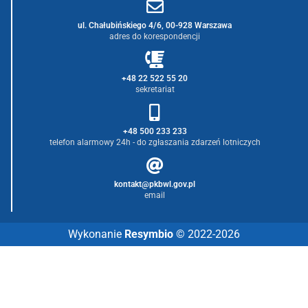
ul. Chałubińskiego 4/6, 00-928 Warszawa
adres do korespondencji
+48 22 522 55 20
sekretariat
+48 500 233 233
telefon alarmowy 24h - do zgłaszania zdarzeń lotniczych
kontakt@pkbwl.gov.pl
email
Wykonanie
Resymbio
© 2022-2026