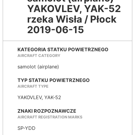
YAKOVLEV, YAK-52
rzeka Wisła / Płock
2019-06-15
KATEGORIA STATKU POWIETRZNEGO
AIRCRAFT CATEGORY
samolot (airplane)
TYP STATKU POWIETRZNEGO
AIRCRAFT TYPE
YAKOVLEV, YAK-52
ZNAKI ROZPOZNAWCZE
AIRCRAFT REGISTRATION MARKS
SP-YDD