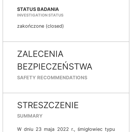
STATUS BADANIA
INVESTIGATION STATUS
zakończone (closed)
ZALECENIA
BEZPIECZEŃSTWA
SAFETY RECOMMENDATIONS
STRESZCZENIE
SUMMARY
W dniu 23 maja 2022 r., śmigłowiec typu