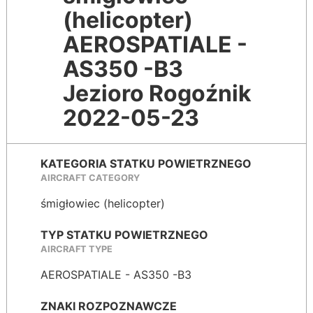
(helicopter)
AEROSPATIALE -
AS350 -B3
Jezioro Rogoźnik
2022-05-23
KATEGORIA STATKU POWIETRZNEGO
AIRCRAFT CATEGORY
śmigłowiec (helicopter)
TYP STATKU POWIETRZNEGO
AIRCRAFT TYPE
AEROSPATIALE - AS350 -B3
ZNAKI ROZPOZNAWCZE