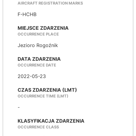
AIRCRAFT REGISTRATION MARKS
F-HCHB
MIEJSCE ZDARZENIA
OCCURRENCE PLACE
Jezioro Rogoźnik
DATA ZDARZENIA
OCCURRENCE DATE
2022-05-23
CZAS ZDARZENIA (LMT)
OCCURRENCE TIME (LMT)
-
KLASYFIKACJA ZDARZENIA
OCCURRENCE CLASS