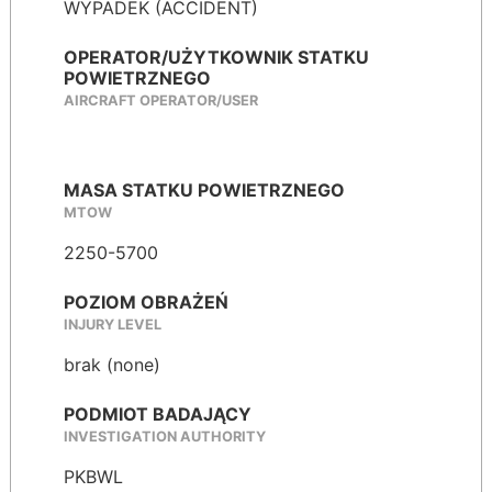
WYPADEK (ACCIDENT)
OPERATOR/UŻYTKOWNIK STATKU
POWIETRZNEGO
AIRCRAFT OPERATOR/USER
MASA STATKU POWIETRZNEGO
MTOW
2250-5700
POZIOM OBRAŻEŃ
INJURY LEVEL
brak (none)
PODMIOT BADAJĄCY
INVESTIGATION AUTHORITY
PKBWL