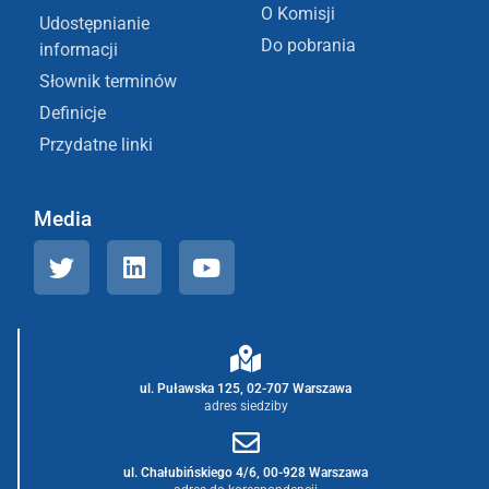
O Komisji
Udostępnianie
Do pobrania
informacji
Słownik terminów
Definicje
Przydatne linki
Media
ul. Puławska 125, 02-707 Warszawa
adres siedziby
ul. Chałubińskiego 4/6, 00-928 Warszawa