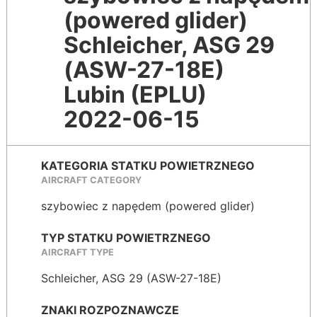
(powered glider)
Schleicher, ASG 29
(ASW-27-18E)
Lubin (EPLU)
2022-06-15
KATEGORIA STATKU POWIETRZNEGO
AIRCRAFT CATEGORY
szybowiec z napędem (powered glider)
TYP STATKU POWIETRZNEGO
AIRCRAFT TYPE
Schleicher, ASG 29 (ASW-27-18E)
ZNAKI ROZPOZNAWCZE