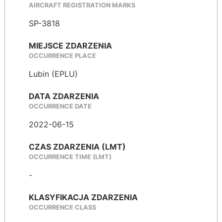
AIRCRAFT REGISTRATION MARKS
SP-3818
MIEJSCE ZDARZENIA
OCCURRENCE PLACE
Lubin (EPLU)
DATA ZDARZENIA
OCCURRENCE DATE
2022-06-15
CZAS ZDARZENIA (LMT)
OCCURRENCE TIME (LMT)
-
KLASYFIKACJA ZDARZENIA
OCCURRENCE CLASS