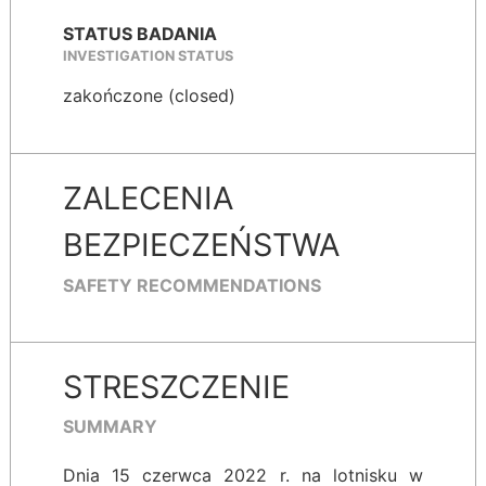
STATUS BADANIA
INVESTIGATION STATUS
zakończone (closed)
ZALECENIA
BEZPIECZEŃSTWA
SAFETY RECOMMENDATIONS
STRESZCZENIE
SUMMARY
Dnia 15 czerwca 2022 r. na lotnisku w