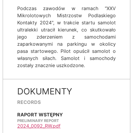
Podczas zawodów w ramach "XXV
Mikrolotowych Mistrzostw Podlaskiego
Kontakty 2024", w trakcie startu samolot
ultralekki utracił kierunek, co skutkowało
jego zderzeniem z samochodami
zaparkowanymi na parkingu w okolicy
pasa startowego. Pilot opuścił samolot o
własnych siłach. Samolot i samochody
zostały znacznie uszkodzone.
DOKUMENTY
RECORDS
RAPORT WSTĘPNY
PRELIMINARY REPORT
2024_0092_RW.pdf