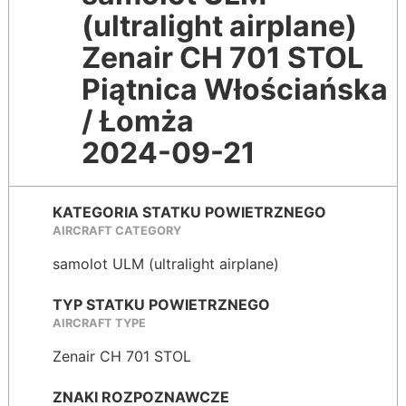
(ultralight airplane)
Zenair CH 701 STOL
Piątnica Włościańska
/ Łomża
2024-09-21
KATEGORIA STATKU POWIETRZNEGO
AIRCRAFT CATEGORY
samolot ULM (ultralight airplane)
TYP STATKU POWIETRZNEGO
AIRCRAFT TYPE
Zenair CH 701 STOL
ZNAKI ROZPOZNAWCZE