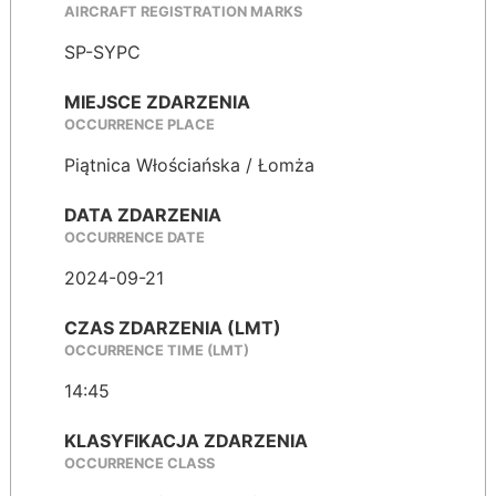
AIRCRAFT REGISTRATION MARKS
SP-SYPC
MIEJSCE ZDARZENIA
OCCURRENCE PLACE
Piątnica Włościańska / Łomża
DATA ZDARZENIA
OCCURRENCE DATE
2024-09-21
CZAS ZDARZENIA (LMT)
OCCURRENCE TIME (LMT)
14:45
KLASYFIKACJA ZDARZENIA
OCCURRENCE CLASS