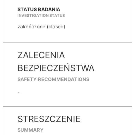
STATUS BADANIA
INVESTIGATION STATUS
zakończone (closed)
ZALECENIA
BEZPIECZEŃSTWA
SAFETY RECOMMENDATIONS
-
STRESZCZENIE
SUMMARY