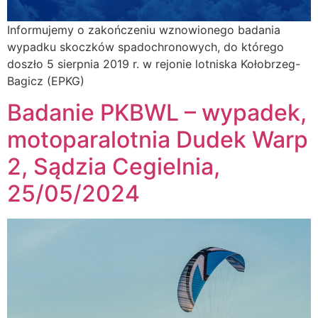
Informujemy o zakończeniu wznowionego badania
wypadku skoczków spadochronowych, do którego
doszło 5 sierpnia 2019 r. w rejonie lotniska Kołobrzeg-
Bagicz (EPKG)
Badanie PKBWL – wypadek,
motoparalotnia Dudek Warp
2, Sądzia Cegielnia,
25/05/2024