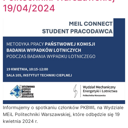
19/04/2024
Informujemy o spotkaniu członków PKBWL na Wydziale
MEiL Politechniki Warszawskiej, które odbędzie się 19
kwietnia 2024 r.