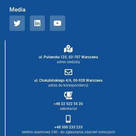
Media
ul. Puławska 125, 02-707 Warszawa
adres siedziby
ul. Chałubińskiego 4/6, 00-928 Warszawa
adres do korespondencji
+48 22 522 55 20
sekretariat
+48 500 233 233
telefon alarmowy 24h - do zgłaszania zdarzeń lotniczych