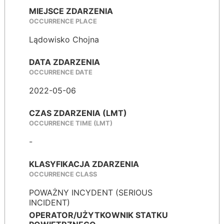
MIEJSCE ZDARZENIA
OCCURRENCE PLACE
Lądowisko Chojna
DATA ZDARZENIA
OCCURRENCE DATE
2022-05-06
CZAS ZDARZENIA (LMT)
OCCURRENCE TIME (LMT)
-
KLASYFIKACJA ZDARZENIA
OCCURRENCE CLASS
POWAŻNY INCYDENT (SERIOUS
INCIDENT)
OPERATOR/UŻYTKOWNIK STATKU