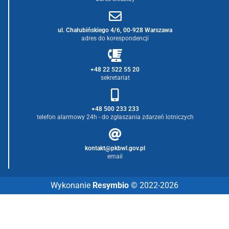
ul. Chałubińskiego 4/6, 00-928 Warszawa
adres do korespondencji
+48 22 522 55 20
sekretariat
+48 500 233 233
telefon alarmowy 24h - do zgłaszania zdarzeń lotniczych
kontakt@pkbwl.gov.pl
email
Wykonanie
Resymbio
© 2022-2026