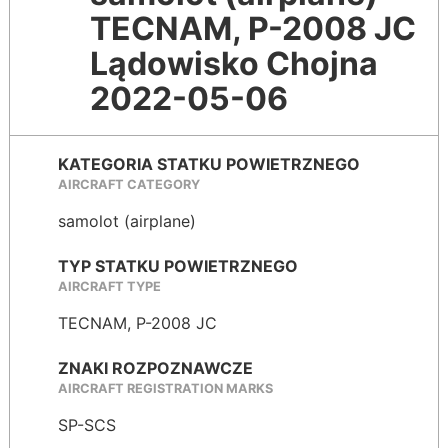
TECNAM, P-2008 JC
Lądowisko Chojna
2022-05-06
KATEGORIA STATKU POWIETRZNEGO
AIRCRAFT CATEGORY
samolot (airplane)
TYP STATKU POWIETRZNEGO
AIRCRAFT TYPE
TECNAM, P-2008 JC
ZNAKI ROZPOZNAWCZE
AIRCRAFT REGISTRATION MARKS
SP-SCS