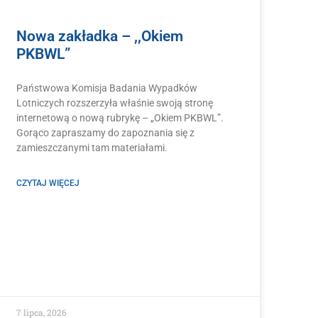
Nowa zakładka – ,,Okiem
PKBWL”
Państwowa Komisja Badania Wypadków
Lotniczych rozszerzyła właśnie swoją stronę
internetową o nową rubrykę – „Okiem PKBWL”.
Gorąco zapraszamy do zapoznania się z
zamieszczanymi tam materiałami.
CZYTAJ WIĘCEJ
7 lipca, 2026