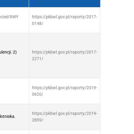
 przed RWY
https://pkbwl.gov.pl/raporty/2017-
0148/
lencji. 2)
https://pkbwl.gov.pl/raporty/2017-
2271/
https://pkbwl.gov.pl/raporty/2019-
0620/
https://pkbwl.gov.pl/raporty/2019-
otniska.
2859/